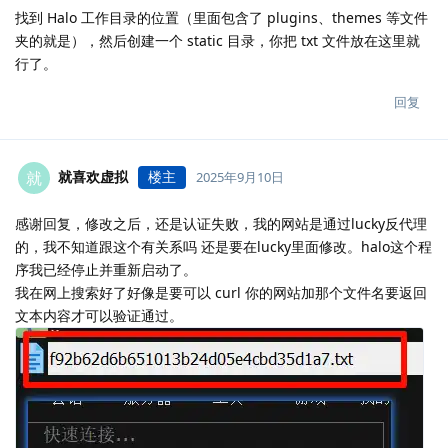
找到 Halo 工作目录的位置（里面包含了 plugins、themes 等文件
夹的就是），然后创建一个 static 目录，你把 txt 文件放在这里就
行了。
回复
就喜欢虚拟
楼主
就
2025年9月10日
感谢回复，修改之后，还是认证失败，我的网站是通过lucky反代理
的，我不知道跟这个有关系吗 还是要在lucky里面修改。halo这个程
序我已经停止并重新启动了。
我在网上搜索好了好像是要可以 curl 你的网站加那个文件名要返回
文本内容才可以验证通过。