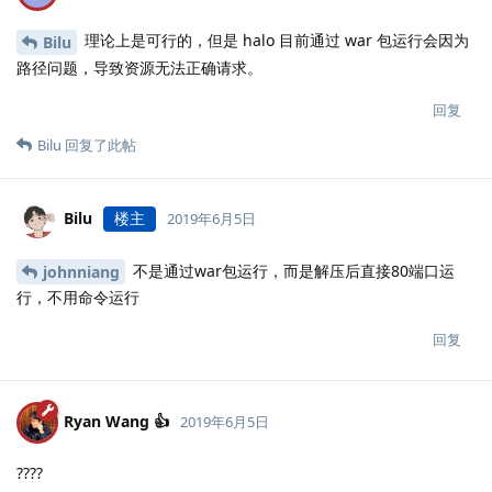
理论上是可行的，但是 halo 目前通过 war 包运行会因为
Bilu
路径问题，导致资源无法正确请求。
回复
Bilu
回复了此帖
Bilu
楼主
2019年6月5日
不是通过war包运行，而是解压后直接80端口运
johnniang
行，不用命令运行
回复
Ryan Wang 👍
2019年6月5日
????