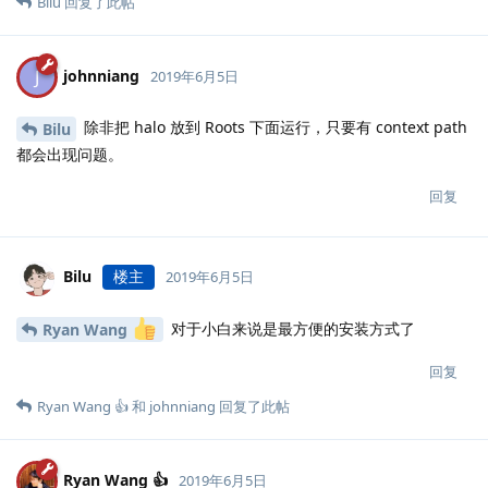
Bilu
回复了此帖
johnniang
J
2019年6月5日
除非把 halo 放到 Roots 下面运行，只要有 context path
Bilu
都会出现问题。
回复
Bilu
楼主
2019年6月5日
对于小白来说是最方便的安装方式了
Ryan Wang
回复
Ryan Wang 👍
和
johnniang
回复了此帖
Ryan Wang 👍
2019年6月5日