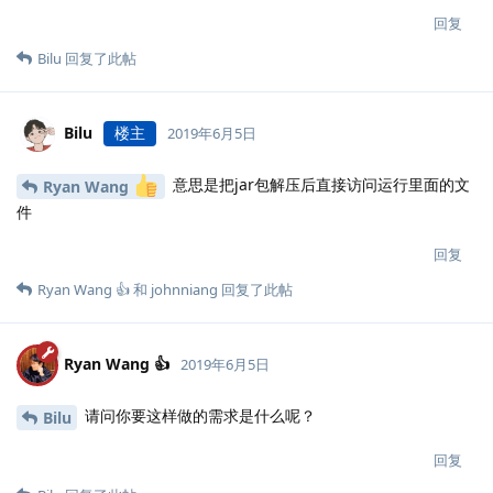
回复
Bilu
回复了此帖
Bilu
楼主
2019年6月5日
意思是把jar包解压后直接访问运行里面的文
Ryan Wang
件
回复
Ryan Wang 👍
和
johnniang
回复了此帖
Ryan Wang 👍
2019年6月5日
请问你要这样做的需求是什么呢？
Bilu
回复