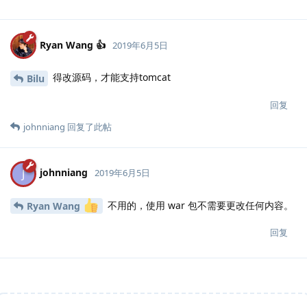
Ryan Wang 👍
2019年6月5日
得改源码，才能支持tomcat
Bilu
回复
johnniang
回复了此帖
johnniang
J
2019年6月5日
不用的，使用 war 包不需要更改任何内容。
Ryan Wang
回复