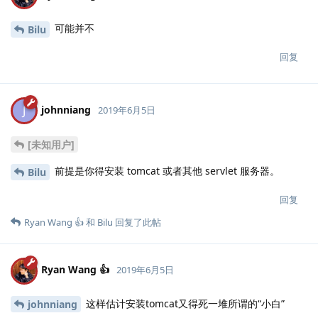
可能并不
Bilu
回复
johnniang
J
2019年6月5日
[未知用户]
前提是你得安装 tomcat 或者其他 servlet 服务器。
Bilu
回复
Ryan Wang 👍
和
Bilu
回复了此帖
Ryan Wang 👍
2019年6月5日
这样估计安装tomcat又得死一堆所谓的“小白”
johnniang