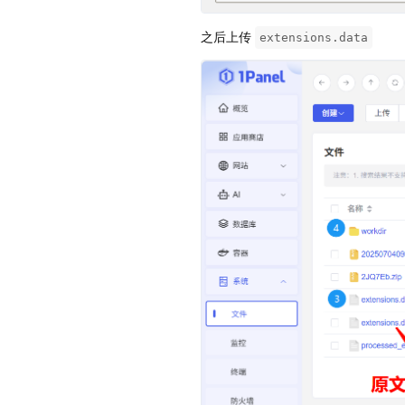
之后上传
extensions.data