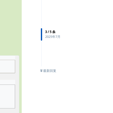
3
/
5
条
2025年7月
最新回复