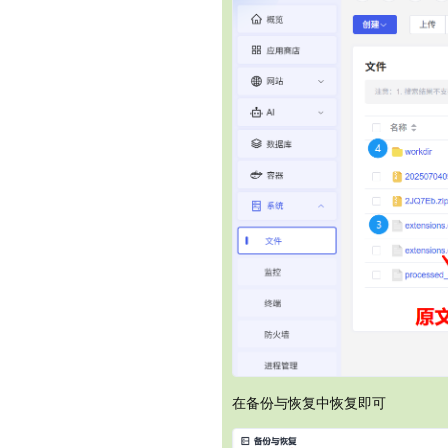
在备份与恢复中恢复即可