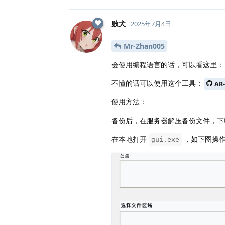
败犬
2025年7月4日
Mr-Zhan005
会使用编程语言的话，可以看这里：
不懂的话可以使用这个工具：
AR-
使用方法：
备份后，在服务器解压备份文件，
在本地打开
，如下图操
gui.exe