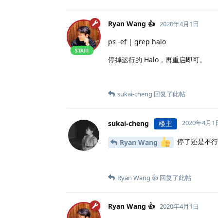
Ryan Wang 👍
2020年4月1日
ps -ef | grep halo
STAFF
停掉运行的 Halo，再重启即可。
sukai-cheng
回复了此帖
2020年4月1
sukai-cheng
楼主
停了还是不行
Ryan Wang
Ryan Wang 👍
回复了此帖
Ryan Wang 👍
2020年4月1日