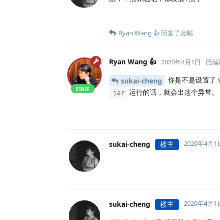
Ryan Wang 👍
回复了此帖
Ryan Wang 👍
2020年4月1日
已编
你是不是设置了 
sukai-cheng
STAFF
运行的话，就会出这个异常。
-jar
2020年4月1
sukai-cheng
楼主
2020年4月1
sukai-cheng
楼主