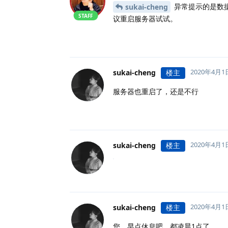
异常提示的是数据
sukai-cheng
STAFF
议重启服务器试试。
2020年4月1
sukai-cheng
楼主
服务器也重启了，还是不行
2020年4月1
sukai-cheng
楼主
2020年4月1
sukai-cheng
楼主
您，早点休息吧，都凌晨1点了