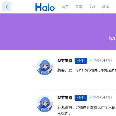
首页
官网
文档
版本
h
2025年6月17日
我有电脑
楼主
想要开发一个halo的插件，实现在
2025年6月17日
我有电脑
楼主
补充说明，此插件开发后仅作个人使用
录操作。