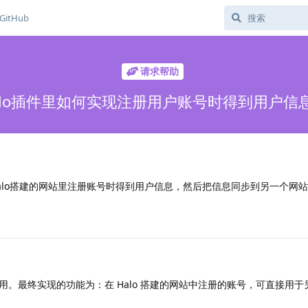
GitHub
请求帮助
alo插件里如何实现注册用户账号时得到用户信
halo搭建的网站里注册账号时得到用户信息，然后把信息同步到另一个网
。最终实现的功能为：在 Halo 搭建的网站中注册的账号，可直接用于