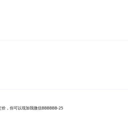
，你可以现加我微信BBBBBB-25