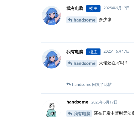
2025年6月17日
我有电脑
楼主
多少缘
handsome
2025年6月17日
我有电脑
楼主
大佬还在写吗？
handsome
handsome
回复了此帖
handsome
2025年6月17日
还在开发中暂时无法定价
我有电脑