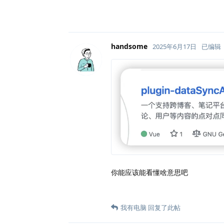
handsome
2025年6月17日
已编辑
你能应该能看懂啥意思吧
我有电脑
回复了此帖