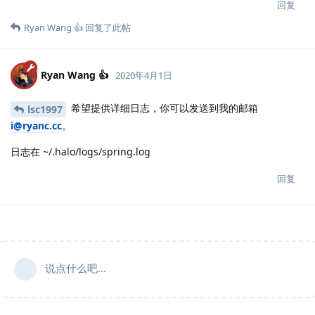
回复
Ryan Wang 👍
回复了此帖
Ryan Wang 👍
2020年4月1日
希望提供详细日志，你可以发送到我的邮箱
lsc1997
i@ryanc.cc
。
日志在 ~/.halo/logs/spring.log
回复
说点什么吧...