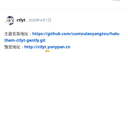
ctlyt
2020年4月1日
主题安装地址：
https://github.com/cuntoulaoyangtou/halo-
them-ctlyt-gently.git
预览地址：
http://ctlyt.yunypan.cn
希望大佬支持扶我上墙
回复
说点什么吧...