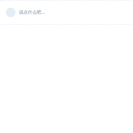
说点什么吧...