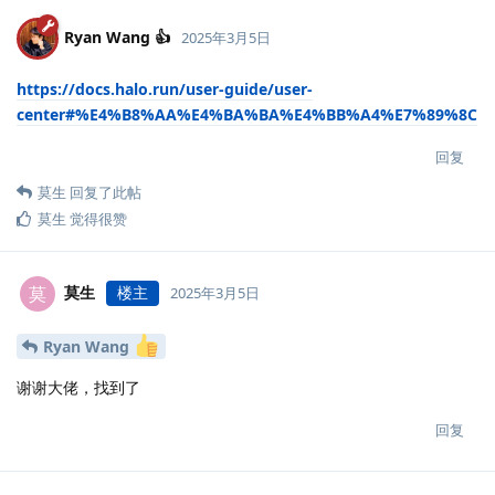
Ryan Wang 👍
2025年3月5日
https://docs.halo.run/user-guide/user-
center#%E4%B8%AA%E4%BA%BA%E4%BB%A4%E7%89%8C
回复
莫生
回复了此帖
莫生
觉得很赞
莫生
楼主
莫
2025年3月5日
Ryan Wang
谢谢大佬，找到了
回复