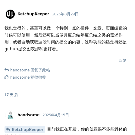
KetchupKeeper
2025年3月29日
我也觉得的，甚至可以做一个特别一点的插件，文章、页面编辑的
时候可以使用，然后还可以当做月度总结年度总结之类的需求作
用，或者自动获取这段时间的提交的内容，这种功能的话觉得还是
github提交图表那种更好看。
回复
handsome
回复了此帖
handsome
觉得很赞
17 天
后
handsome
2025年4月15日
目前我正在开发，你的创意很不多能具体的
KetchupKeeper