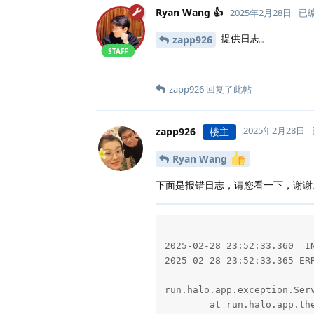
Ryan Wang 👍
2025年2月28日
已
提供日志。
zapp926
STAFF
zapp926
回复了此帖
2025年2月28日
zapp926
楼主
Ryan Wang
下面是报错日志，请您看一下，谢谢