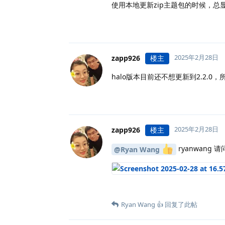
使用本地更新zip主题包的时候，总
2025年2月28日
zapp926
楼主
halo版本目前还不想更新到2.2.0
2025年2月28日
zapp926
楼主
ryanwang
@Ryan Wang
Ryan Wang 👍
回复了此帖