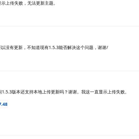
显示上传失败，无法更新主题。
，所以没有更新，不知道现有1.5.3能否解决这个问题，谢谢/
 请问1.5.3版本还支持本地上传更新吗？谢谢。我这一直显示上传失败。