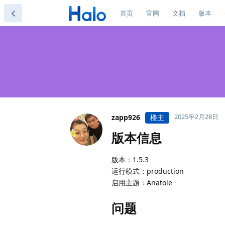
首页
官网
文档
版本
2025年2月28日
zapp926
楼主
版本信息
版本：1.5.3
运行模式：production
启用主题：Anatole
问题