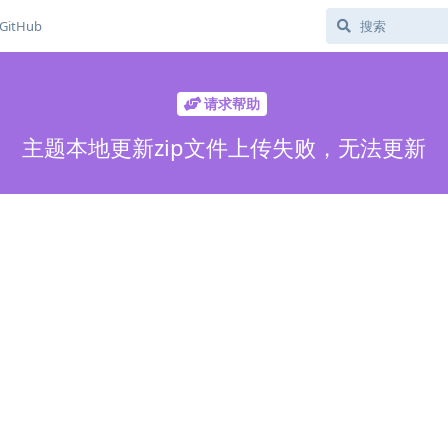
GitHub
请求帮助
主题本地更新zip文件上传失败，无法更新