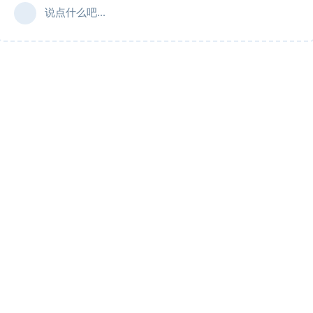
说点什么吧...