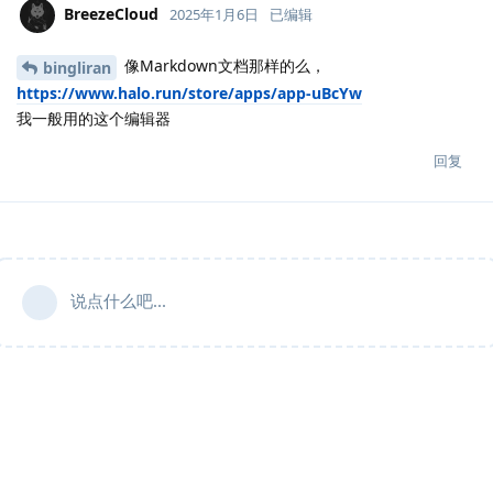
BreezeCloud
2025年1月6日
已编辑
像Markdown文档那样的么，
bingliran
https://www.halo.run/store/apps/app-uBcYw
我一般用的这个编辑器
回复
说点什么吧...