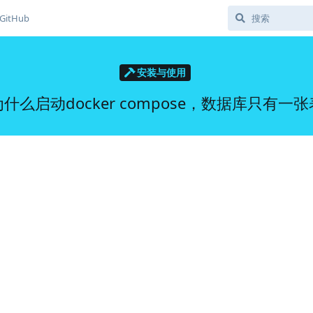
GitHub
安装与使用
为什么启动docker compose，数据库只有一张