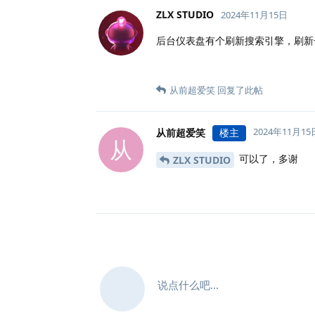
ZLX STUDIO
2024年11月15日
后台仪表盘有个刷新搜索引擎，刷新
从前超爱笑
回复了此帖
2024年11月15
从前超爱笑
楼主
从
可以了，多谢
ZLX STUDIO
说点什么吧...