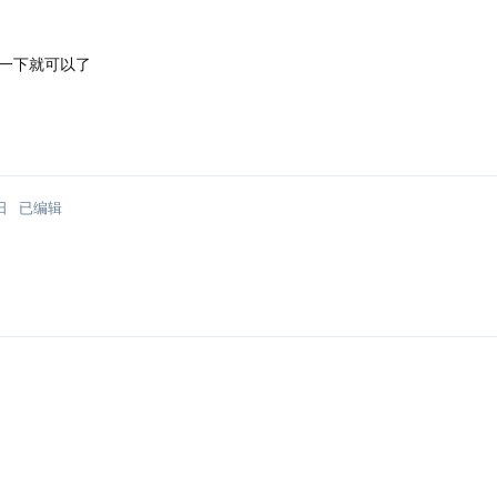
一下就可以了
日
已编辑