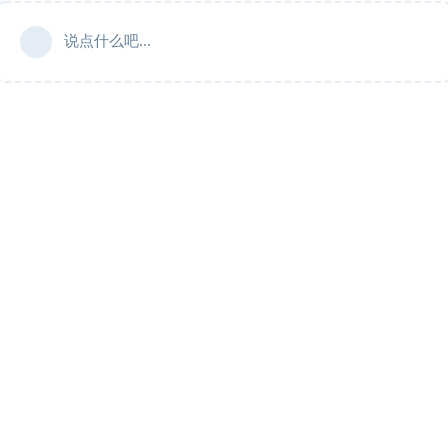
说点什么吧...