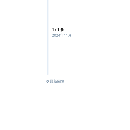
1
/
1
条
2024年11月
最新回复