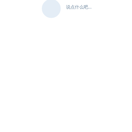
说点什么吧...