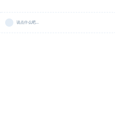
说点什么吧...