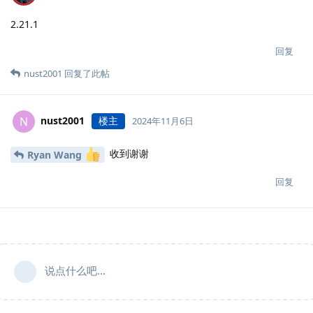
2.21.1
回复
nust2001
回复了此帖
nust2001
楼主
N
2024年11月6日
收到谢谢
Ryan Wang
回复
说点什么吧...