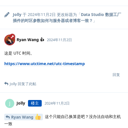
Jolly
于
2024年11月2日
更改标题为「
Data Studio 数据工厂
插件的时区参数如何与服务器或者博客一致？
」
Ryan Wang 👍
2024年11月2日
这是 UTC 时间。
https://www.utctime.net/utc-timestamp
回复
Jolly
回复了此帖
Jolly
楼主
J
2024年11月2日
这个只能自己换算是吧？没办法自动和主机
Ryan Wang
一致