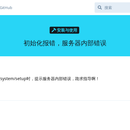
GitHub
安装与使用
初始化报错，服务器内部错误
8090/system/setup时，提示服务器内部错误，跪求指导啊！