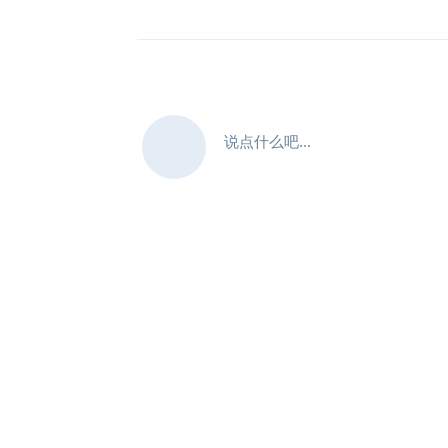
说点什么吧...