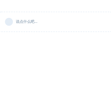
说点什么吧...