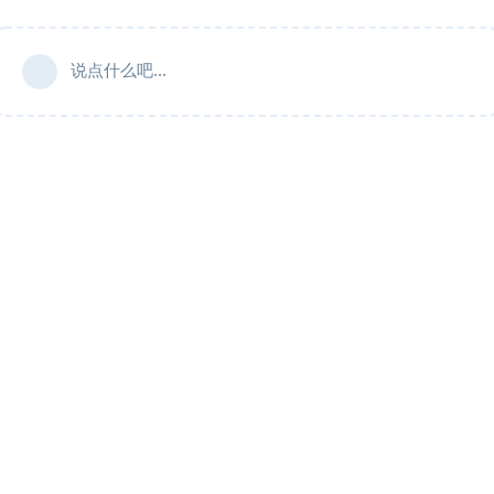
说点什么吧...