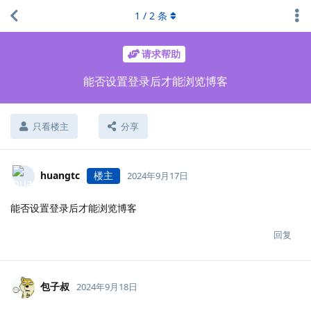
1
/
2
条
请求帮助
能否设置登录后才能浏览博客
只看楼主
分享
huangtc
楼主
2024年9月17日
能否设置登录后才能浏览博客
回复
包子叔
2024年9月18日