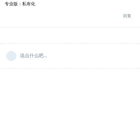
专业版：私有化
回复
说点什么吧...