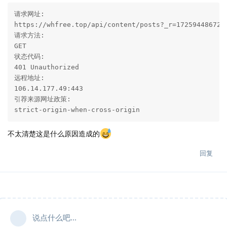
请求网址:

https://whfree.top/api/content/posts?_r=1725944867209
请求方法:

GET

状态代码:

401 Unauthorized

远程地址:

106.14.177.49:443

引荐来源网址政策:

strict-origin-when-cross-origin
不太清楚这是什么原因造成的
回复
说点什么吧...