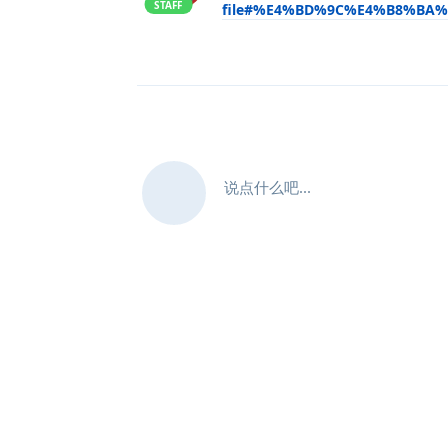
STAFF
file#%E4%BD%9C%E4%B8%BA
说点什么吧...