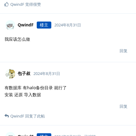
QwindF
觉得很赞
QwindF
楼主
2024年8月31日
我应该怎么做
回复
包子叔
2024年8月31日
有数据库 有halo备份目录 就行了
安装 还原 导入数据
回复
QwindF
回复了此帖