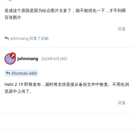
造成这个原因是因为站点图片太多了，能不能优化一下，才不到两
百张图片
回复
johnniang
回复了此帖
johnniang
J
2024年8月28日
thomas-xbh
Halo 2.19 即将发布，届时将支持直接从备份文件中恢复。不用在浏
览器中上传了。
回复