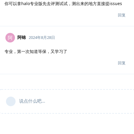
你可以拿halo专业版先去评测试试，测出来的地方直接提issues
回复
阿锦
阿
2024年8月28日
专业，第一次知道等保，又学习了
回复
说点什么吧...