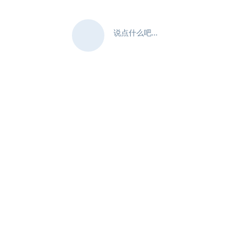
说点什么吧...