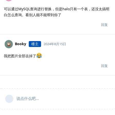
可以通过MySQL查询进行替换，但是halo只有一个表，还没太搞明
白怎么查询。看别人能不能帮到你了
回复
Booky
楼主
2024年8月15日
我把图片全部去掉了
回复
说点什么吧...