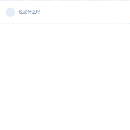
说点什么吧...