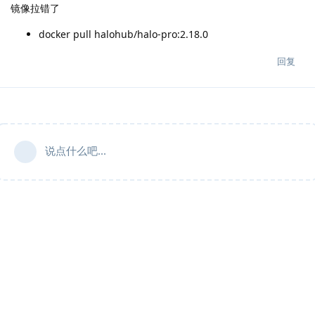
镜像拉错了
docker pull halohub/halo-pro:2.18.0
回复
说点什么吧...