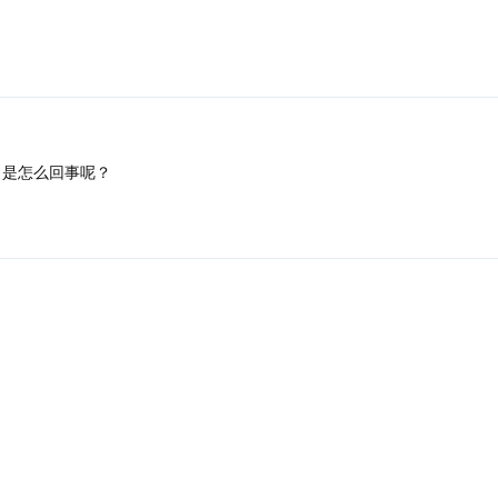
日
是怎么回事呢？