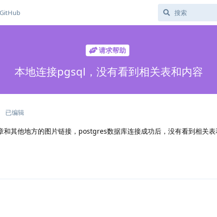
GitHub
请求帮助
本地连接pgsql，没有看到相关表和内容
日
已编辑
文章和其他地方的图片链接，postgres数据库连接成功后，没有看到相关