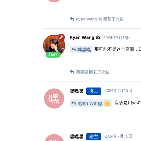
Ryan Wang 👍
回复了此帖
Ryan Wang 👍
2024年7月15日
那可能不是这个原因，Doc
嘿嘿嘿
STAFF
嘿嘿嘿
回复了此帖
2024年7月15日
嘿嘿嘿
楼主
嘿
应该是用wsl
Ryan Wang
2024年7月15日
嘿嘿嘿
楼主