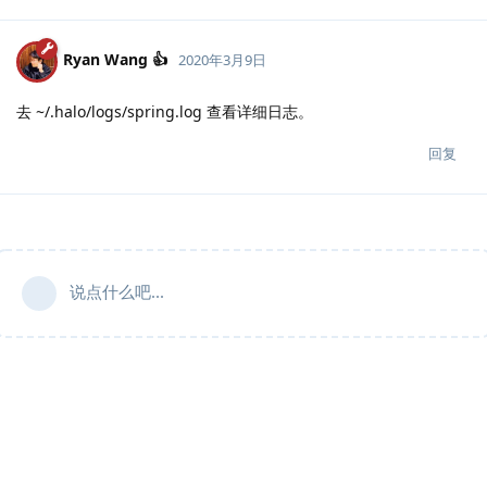
Ryan Wang 👍
2020年3月9日
去 ~/.halo/logs/spring.log 查看详细日志。
回复
说点什么吧...