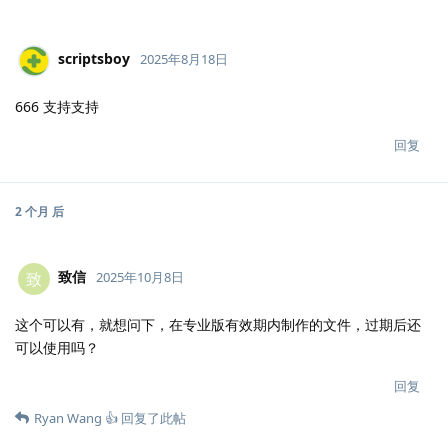
scriptsboy
2025年8月18日
666 支持支持
回复
2 个月
后
致信
致
2025年10月8日
这个可以有，就想问下，在专业版有效期内制作的文件，过期后还
可以使用吗？
回复
Ryan Wang 👍
回复了此帖