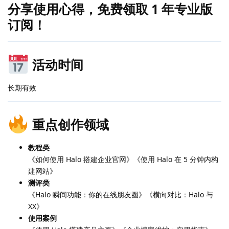
分享使用心得，免费领取 1 年专业版
订阅！
活动时间
长期有效
重点创作领域
教程类
《如何使用 Halo 搭建企业官网》《使用 Halo 在 5 分钟内构
建网站》
测评类
《Halo 瞬间功能：你的在线朋友圈》《横向对比：Halo 与
XX》
使用案例