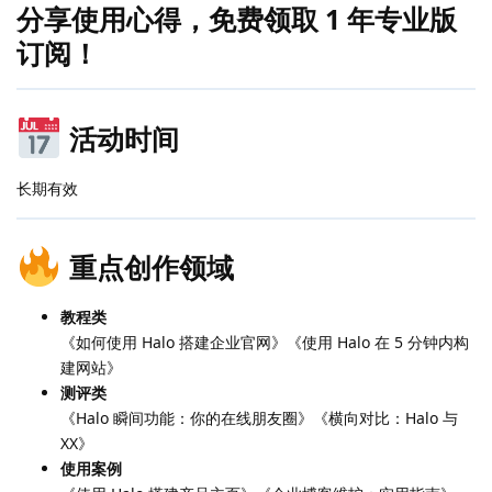
分享使用心得，免费领取 1 年专业版
订阅！
活动时间
长期有效
重点创作领域
教程类
《如何使用 Halo 搭建企业官网》《使用 Halo 在 5 分钟内构
建网站》
测评类
《Halo 瞬间功能：你的在线朋友圈》《横向对比：Halo 与
XX》
使用案例