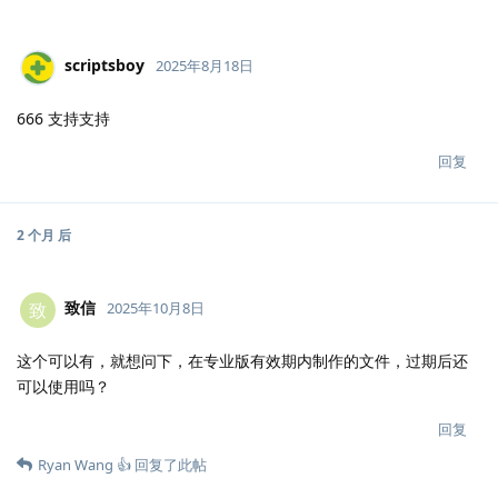
scriptsboy
2025年8月18日
666 支持支持
回复
2 个月
后
致信
致
2025年10月8日
这个可以有，就想问下，在专业版有效期内制作的文件，过期后还
可以使用吗？
回复
Ryan Wang 👍
回复了此帖