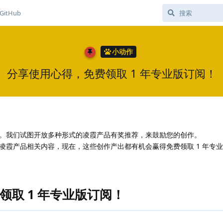
GitHub
小动作
分享使用心得，免费领取 1 年专业版订阅！
。我们试图开放多种形式的凌霞产品有奖推荐，来鼓励您的创作。
凌霞产品相关内容，现在，这些创作产出都有机会赢得免费领取 1 年专
领取 1 年专业版订阅！