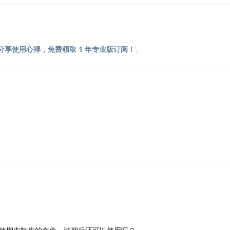
分享使用心得，免费领取 1 年专业版订阅！
」