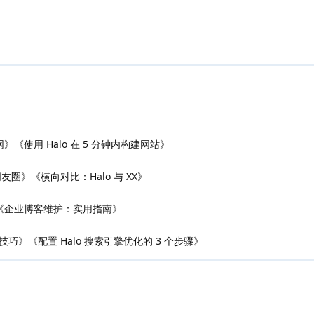
网》《使用 Halo 在 5 分钟内构建网站》
友圈》《横向对比：Halo 与 XX》
页》《企业博客维护：实用指南》
级技巧》《配置 Halo 搜索引擎优化的 3 个步骤》