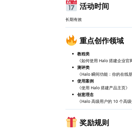
活动时间
长期有效
重点创作领域
教程类
《如何使用 Halo 搭建企业官
测评类
《Halo 瞬间功能：你的在线朋
使用案例
《使用 Halo 搭建产品主
创意理念
《Halo 高级用户的 10 个高
奖励规则