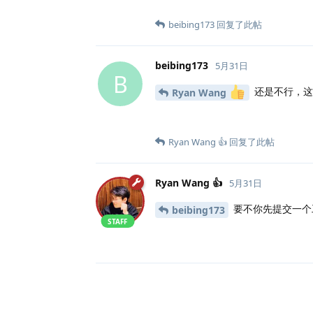
beibing173
回复了此帖
beibing173
5月31日
B
还是不行，这
Ryan Wang
Ryan Wang 👍
回复了此帖
Ryan Wang 👍
5月31日
要不你先提交一个
beibing173
STAFF