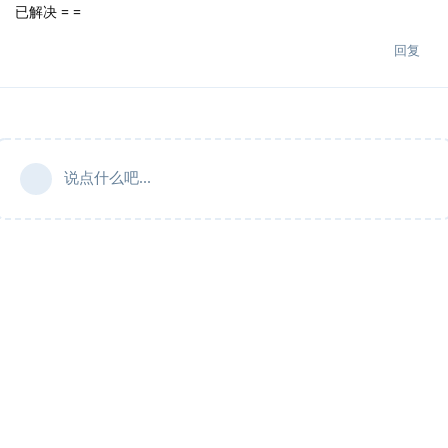
已解决 = =
回复
说点什么吧...