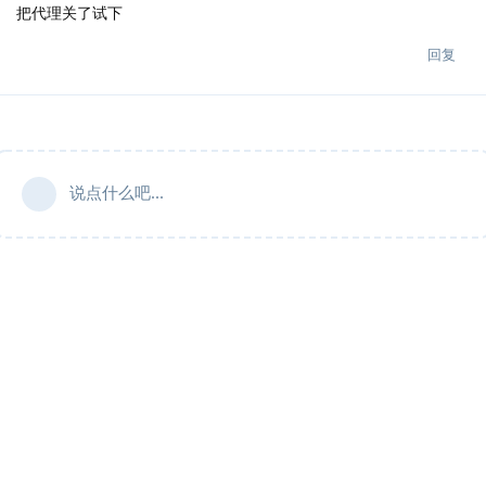
把代理关了试下
回复
说点什么吧...