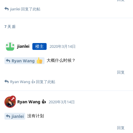
jianlei
回复了此帖
7 天
后
jianlei
楼主
2020年3月14日
大概什么时候？
Ryan Wang
回复
Ryan Wang 👍
回复了此帖
Ryan Wang 👍
2020年3月14日
没有计划
jianlei
回复