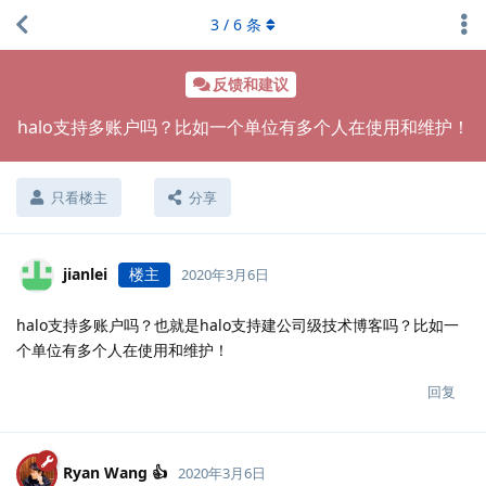
3
/
6
条
反馈和建议
halo支持多账户吗？比如一个单位有多个人在使用和维护！
只看楼主
分享
jianlei
楼主
2020年3月6日
halo支持多账户吗？也就是halo支持建公司级技术博客吗？比如一
个单位有多个人在使用和维护！
回复
Ryan Wang 👍
2020年3月6日