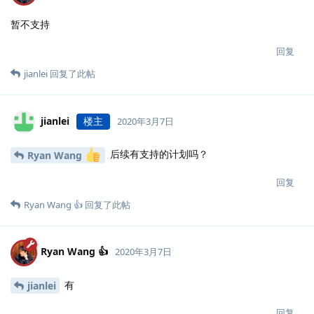
暂不支持
回复
jianlei
回复了此帖
jianlei
楼主
2020年3月7日
后续有支持的计划吗？
Ryan Wang
回复
Ryan Wang 👍
回复了此帖
Ryan Wang 👍
2020年3月7日
有
jianlei
回复