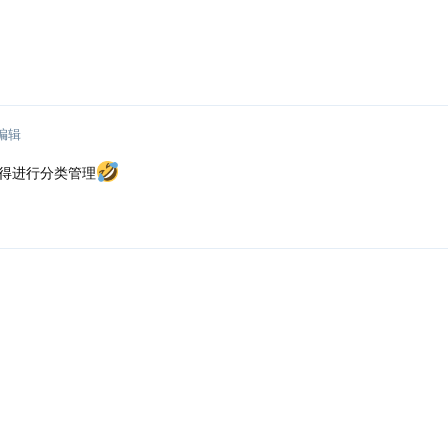
编辑
得进行分类管理