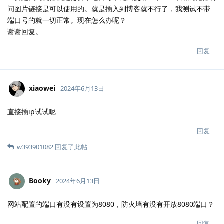
问图片链接是可以使用的。就是插入到博客就不行了，我测试不带
端口号的就一切正常。现在怎么办呢？
谢谢回复。
回复
xiaowei
2024年6月13日
直接插ip试试呢
回复
w393901082
回复了此帖
Booky
2024年6月13日
网站配置的端口有没有设置为8080，防火墙有没有开放8080端口？
回复