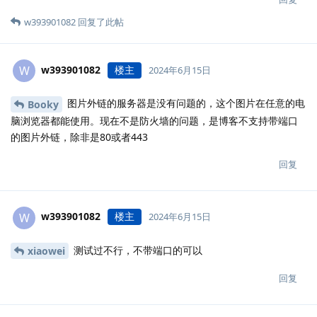
w393901082
回复了此帖
w393901082
楼主
W
2024年6月15日
图片外链的服务器是没有问题的，这个图片在任意的电
Booky
脑浏览器都能使用。现在不是防火墙的问题，是博客不支持带端口
的图片外链，除非是80或者443
回复
w393901082
楼主
W
2024年6月15日
测试过不行，不带端口的可以
xiaowei
回复