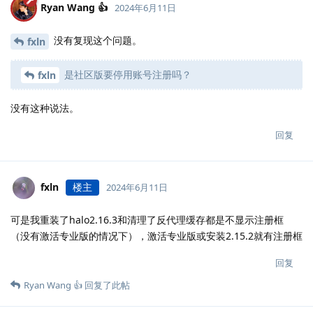
Ryan Wang 👍
2024年6月11日
没有复现这个问题。
fxln
是社区版要停用账号注册吗？
fxln
没有这种说法。
回复
fxln
楼主
2024年6月11日
可是我重装了halo2.16.3和清理了反代理缓存都是不显示注册框
（没有激活专业版的情况下），激活专业版或安装2.15.2就有注册框
回复
Ryan Wang 👍
回复了此帖