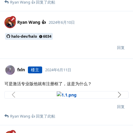
Ryan Wang 👍
回复了此帖
Ryan Wang 👍
2024年6月10日
halo-dev/halo
6034
回复
fxln
楼主
2024年6月11日
可是激活专业版他就有注册框了，这是为什么？
回复
Ryan Wang 👍
回复了此帖