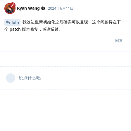
Ryan Wang 👍
2024年6月11日
我这边重新初始化之后确实可以复现，这个问题将在下一
fxln
个 patch 版本修复，感谢反馈。
回复
说点什么吧...