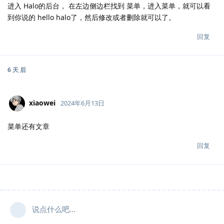
进入 Halo的后台， 在左边侧边栏找到 菜单，进入菜单，就可以看
到你说的 hello halo了，然后修改或者删除就可以了。
回复
6 天
后
xiaowei
2024年6月13日
菜单还有文章
回复
说点什么吧...