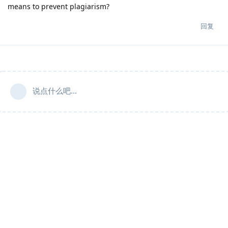
means to prevent plagiarism?
回复
说点什么吧...