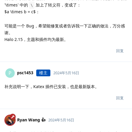
'\times' 中的
加上了转义符，变成了：
\
$a \times b = c$：
可能是一个 Bug，希望能修复或者告诉我一下正确的做法，万分感
谢。
Halo 2.15，主题和插件均为最新。
回复
psc1453
楼主
P
2024年5月16日
补充说明一下，Katex 插件已安装，也是最新版本。
回复
Ryan Wang 👍
2024年5月16日