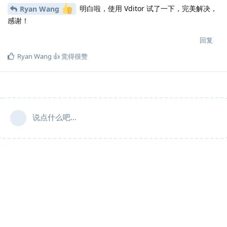
明白啦，使用 Vditor 试了一下，完美解决，
Ryan Wang
感谢！
回复
Ryan Wang 👍
觉得很赞
说点什么吧...