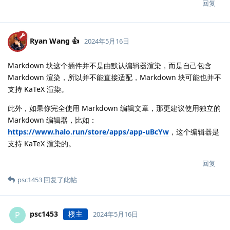
回复
Ryan Wang 👍
2024年5月16日
Markdown 块这个插件并不是由默认编辑器渲染，而是自己包含
Markdown 渲染，所以并不能直接适配，Markdown 块可能也并不
支持 KaTeX 渲染。
此外，如果你完全使用 Markdown 编辑文章，那更建议使用独立的
Markdown 编辑器，比如：
https://www.halo.run/store/apps/app-uBcYw
，这个编辑器是
支持 KaTeX 渲染的。
回复
psc1453
回复了此帖
psc1453
楼主
P
2024年5月16日