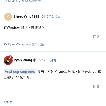
Ryan Wang 👍
觉得很赞
SheepYang1993
S
2019年6月3日
有Windows环境的部署吗？
回复
Ryan Wang 👍
回复了此帖
Ryan Wang 👍
2019年6月3日
没有，不过和 Linux 环境区别不是太大。都
SheepYang1993
是运行 Jar 包即可。
回复
2 年
后