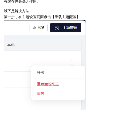
有缓存也是毫无作用。
以下是解决方法
第一步，在主题设置页面点击【重载主题配置】